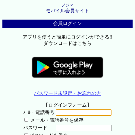
ノジマ
モバイル会員サイト
会員ログイン
アプリを使うと簡単にログインができる!!
ダウンロードはこちら
パスワード未設定・お忘れの方
【ログインフォーム】
ﾒｰﾙ・電話番号
メール・電話番号を保存
パスワード