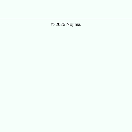
© 2026 Nojima.