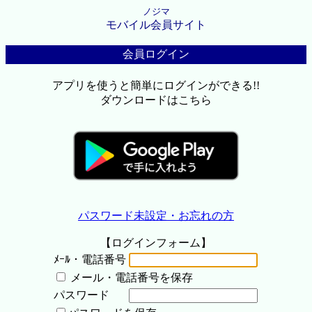
ノジマ
モバイル会員サイト
会員ログイン
アプリを使うと簡単にログインができる!!
ダウンロードはこちら
パスワード未設定・お忘れの方
【ログインフォーム】
ﾒｰﾙ・電話番号
メール・電話番号を保存
パスワード