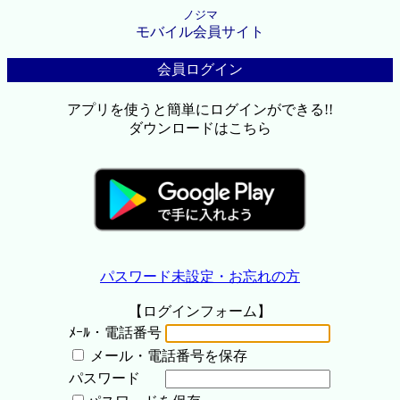
ノジマ
モバイル会員サイト
会員ログイン
アプリを使うと簡単にログインができる!!
ダウンロードはこちら
パスワード未設定・お忘れの方
【ログインフォーム】
ﾒｰﾙ・電話番号
メール・電話番号を保存
パスワード