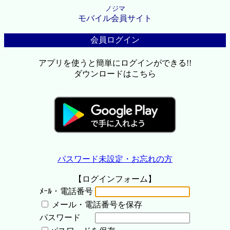
ノジマ
モバイル会員サイト
会員ログイン
アプリを使うと簡単にログインができる!!
ダウンロードはこちら
パスワード未設定・お忘れの方
【ログインフォーム】
ﾒｰﾙ・電話番号
メール・電話番号を保存
パスワード