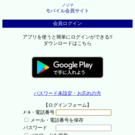
ノジマ
モバイル会員サイト
会員ログイン
アプリを使うと簡単にログインができる!!
ダウンロードはこちら
パスワード未設定・お忘れの方
【ログインフォーム】
ﾒｰﾙ・電話番号
メール・電話番号を保存
パスワード