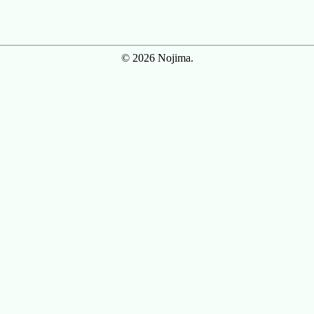
© 2026 Nojima.