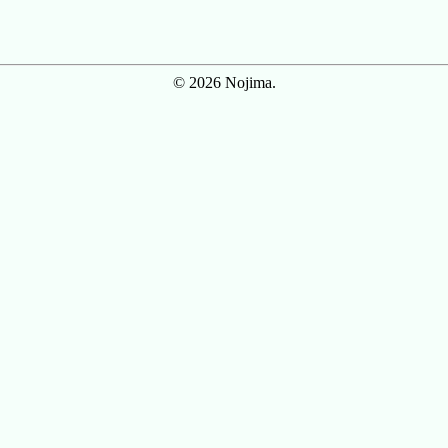
© 2026 Nojima.