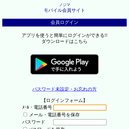
ノジマ
モバイル会員サイト
会員ログイン
アプリを使うと簡単にログインができる!!
ダウンロードはこちら
パスワード未設定・お忘れの方
【ログインフォーム】
ﾒｰﾙ・電話番号
メール・電話番号を保存
パスワード