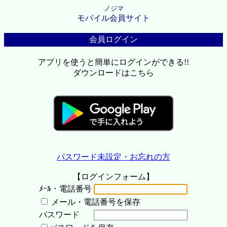
ノジマ
モバイル会員サイト
会員ログイン
アプリを使うと簡単にログインができる!!
ダウンロードはこちら
パスワード未設定・お忘れの方
【ログインフォーム】
ﾒｰﾙ・電話番号
メール・電話番号を保存
パスワード