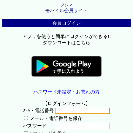
ノジマ
モバイル会員サイト
会員ログイン
アプリを使うと簡単にログインができる!!
ダウンロードはこちら
パスワード未設定・お忘れの方
【ログインフォーム】
ﾒｰﾙ・電話番号
メール・電話番号を保存
パスワード