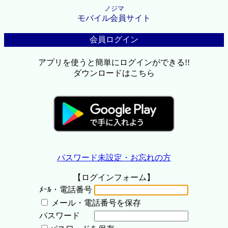
ノジマ
モバイル会員サイト
会員ログイン
アプリを使うと簡単にログインができる!!
ダウンロードはこちら
パスワード未設定・お忘れの方
【ログインフォーム】
ﾒｰﾙ・電話番号
メール・電話番号を保存
パスワード