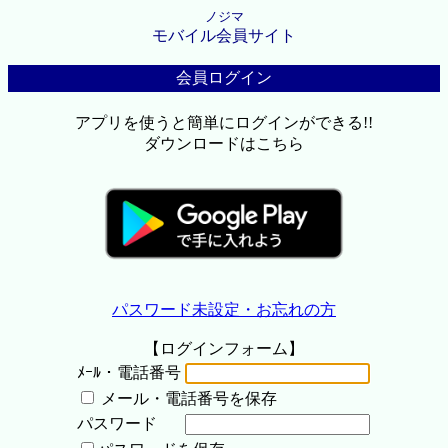
ノジマ
モバイル会員サイト
会員ログイン
アプリを使うと簡単にログインができる!!
ダウンロードはこちら
パスワード未設定・お忘れの方
【ログインフォーム】
ﾒｰﾙ・電話番号
メール・電話番号を保存
パスワード