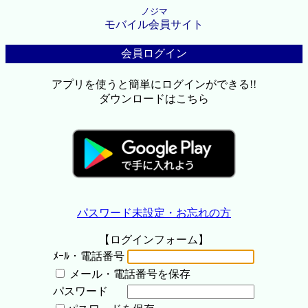
ノジマ
モバイル会員サイト
会員ログイン
アプリを使うと簡単にログインができる!!
ダウンロードはこちら
パスワード未設定・お忘れの方
【ログインフォーム】
ﾒｰﾙ・電話番号
メール・電話番号を保存
パスワード