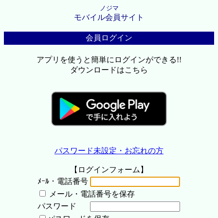
ノジマ
モバイル会員サイト
会員ログイン
アプリを使うと簡単にログインができる!!
ダウンロードはこちら
パスワード未設定・お忘れの方
【ログインフォーム】
ﾒｰﾙ・電話番号
メール・電話番号を保存
パスワード