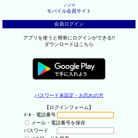
ノジマ
モバイル会員サイト
会員ログイン
アプリを使うと簡単にログインができる!!
ダウンロードはこちら
パスワード未設定・お忘れの方
【ログインフォーム】
ﾒｰﾙ・電話番号
メール・電話番号を保存
パスワード