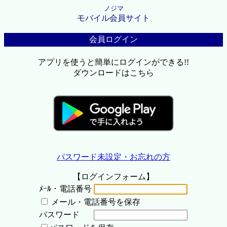
ノジマ
モバイル会員サイト
会員ログイン
アプリを使うと簡単にログインができる!!
ダウンロードはこちら
パスワード未設定・お忘れの方
【ログインフォーム】
ﾒｰﾙ・電話番号
メール・電話番号を保存
パスワード