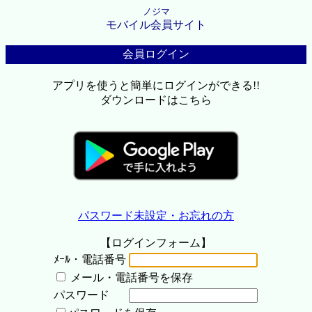
ノジマ
モバイル会員サイト
会員ログイン
アプリを使うと簡単にログインができる!!
ダウンロードはこちら
パスワード未設定・お忘れの方
【ログインフォーム】
ﾒｰﾙ・電話番号
メール・電話番号を保存
パスワード