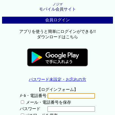
ノジマ
モバイル会員サイト
会員ログイン
アプリを使うと簡単にログインができる!!
ダウンロードはこちら
パスワード未設定・お忘れの方
【ログインフォーム】
ﾒｰﾙ・電話番号
メール・電話番号を保存
パスワード