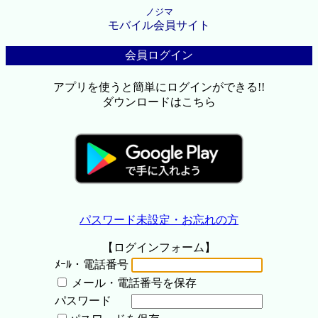
ノジマ
モバイル会員サイト
会員ログイン
アプリを使うと簡単にログインができる!!
ダウンロードはこちら
パスワード未設定・お忘れの方
【ログインフォーム】
ﾒｰﾙ・電話番号
メール・電話番号を保存
パスワード