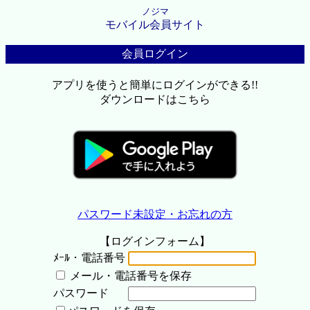
ノジマ
モバイル会員サイト
会員ログイン
アプリを使うと簡単にログインができる!!
ダウンロードはこちら
パスワード未設定・お忘れの方
【ログインフォーム】
ﾒｰﾙ・電話番号
メール・電話番号を保存
パスワード