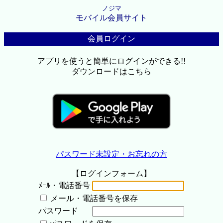
ノジマ
モバイル会員サイト
会員ログイン
アプリを使うと簡単にログインができる!!
ダウンロードはこちら
パスワード未設定・お忘れの方
【ログインフォーム】
ﾒｰﾙ・電話番号
メール・電話番号を保存
パスワード