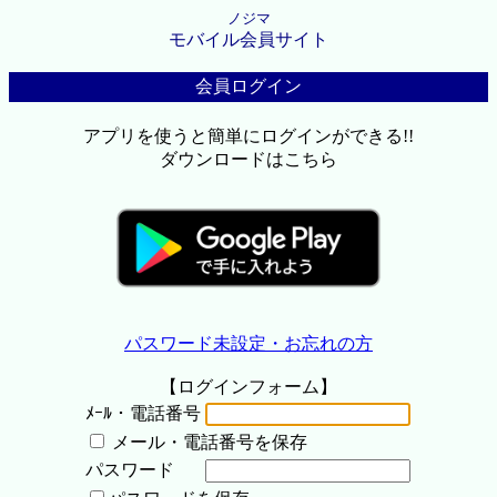
ノジマ
モバイル会員サイト
会員ログイン
アプリを使うと簡単にログインができる!!
ダウンロードはこちら
パスワード未設定・お忘れの方
【ログインフォーム】
ﾒｰﾙ・電話番号
メール・電話番号を保存
パスワード