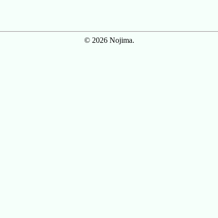
© 2026 Nojima.