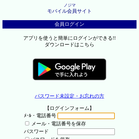
ノジマ
モバイル会員サイト
会員ログイン
アプリを使うと簡単にログインができる!!
ダウンロードはこちら
パスワード未設定・お忘れの方
【ログインフォーム】
ﾒｰﾙ・電話番号
メール・電話番号を保存
パスワード