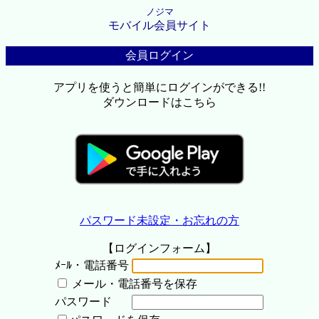
ノジマ
モバイル会員サイト
会員ログイン
アプリを使うと簡単にログインができる!!
ダウンロードはこちら
パスワード未設定・お忘れの方
【ログインフォーム】
ﾒｰﾙ・電話番号
メール・電話番号を保存
パスワード