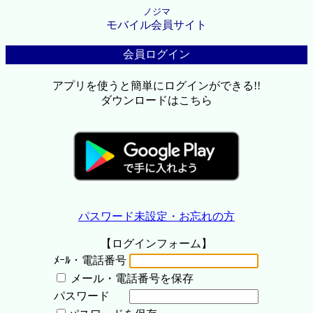
ノジマ
モバイル会員サイト
会員ログイン
アプリを使うと簡単にログインができる!!
ダウンロードはこちら
パスワード未設定・お忘れの方
【ログインフォーム】
ﾒｰﾙ・電話番号
メール・電話番号を保存
パスワード