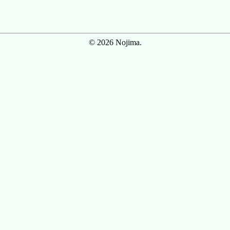
© 2026 Nojima.