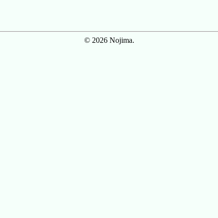
© 2026 Nojima.