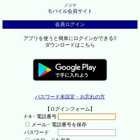
ノジマ
モバイル会員サイト
会員ログイン
アプリを使うと簡単にログインができる!!
ダウンロードはこちら
パスワード未設定・お忘れの方
【ログインフォーム】
ﾒｰﾙ・電話番号
メール・電話番号を保存
パスワード