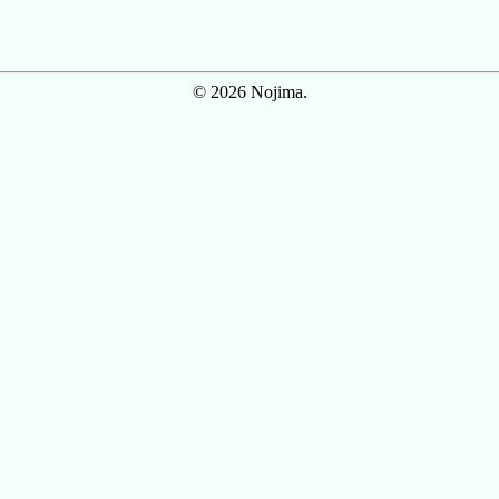
© 2026 Nojima.