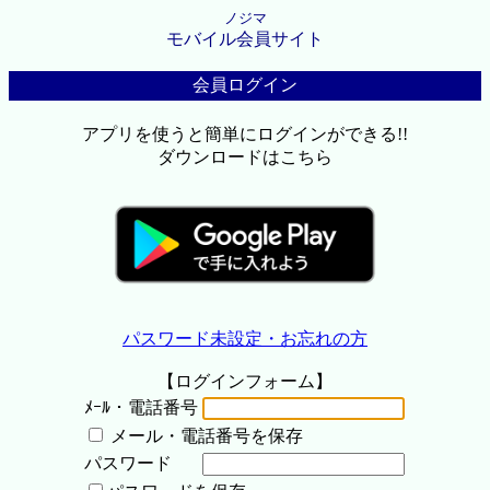
ノジマ
モバイル会員サイト
会員ログイン
アプリを使うと簡単にログインができる!!
ダウンロードはこちら
パスワード未設定・お忘れの方
【ログインフォーム】
ﾒｰﾙ・電話番号
メール・電話番号を保存
パスワード