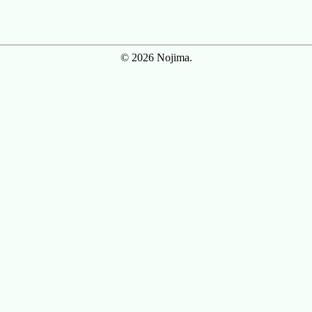
© 2026 Nojima.