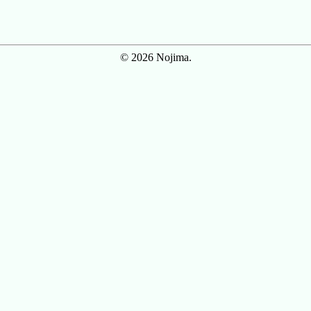
© 2026 Nojima.