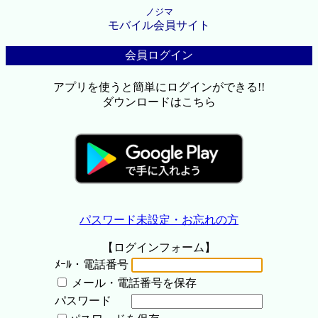
ノジマ
モバイル会員サイト
会員ログイン
アプリを使うと簡単にログインができる!!
ダウンロードはこちら
パスワード未設定・お忘れの方
【ログインフォーム】
ﾒｰﾙ・電話番号
メール・電話番号を保存
パスワード