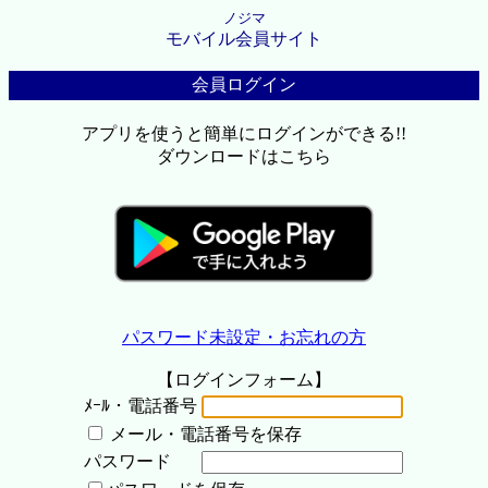
ノジマ
モバイル会員サイト
会員ログイン
アプリを使うと簡単にログインができる!!
ダウンロードはこちら
パスワード未設定・お忘れの方
【ログインフォーム】
ﾒｰﾙ・電話番号
メール・電話番号を保存
パスワード