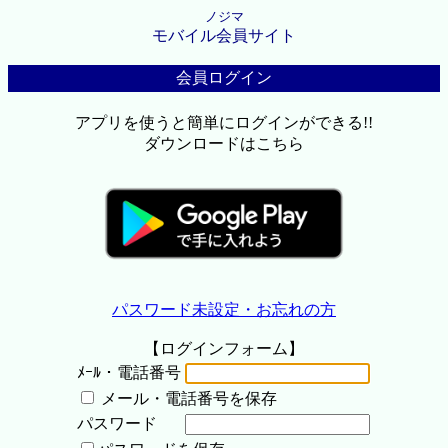
ノジマ
モバイル会員サイト
会員ログイン
アプリを使うと簡単にログインができる!!
ダウンロードはこちら
パスワード未設定・お忘れの方
【ログインフォーム】
ﾒｰﾙ・電話番号
メール・電話番号を保存
パスワード