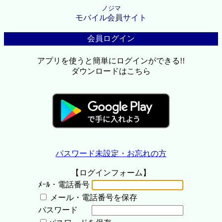
ノジマ
モバイル会員サイト
会員ログイン
アプリを使うと簡単にログインができる!!
ダウンロードはこちら
パスワード未設定・お忘れの方
【ログインフォーム】
ﾒｰﾙ・電話番号
メール・電話番号を保存
パスワード