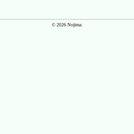
© 2026 Nojima.