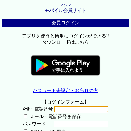
ノジマ
モバイル会員サイト
会員ログイン
アプリを使うと簡単にログインができる!!
ダウンロードはこちら
パスワード未設定・お忘れの方
【ログインフォーム】
ﾒｰﾙ・電話番号
メール・電話番号を保存
パスワード