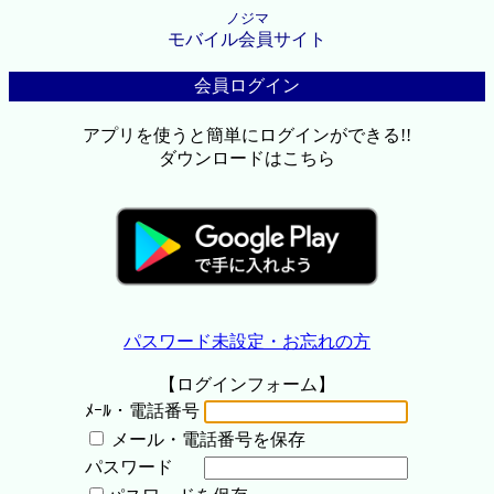
ノジマ
モバイル会員サイト
会員ログイン
アプリを使うと簡単にログインができる!!
ダウンロードはこちら
パスワード未設定・お忘れの方
【ログインフォーム】
ﾒｰﾙ・電話番号
メール・電話番号を保存
パスワード