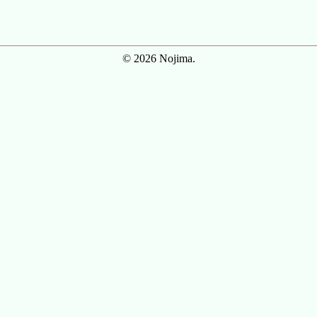
© 2026 Nojima.