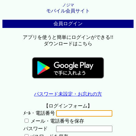
ノジマ
モバイル会員サイト
会員ログイン
アプリを使うと簡単にログインができる!!
ダウンロードはこちら
パスワード未設定・お忘れの方
【ログインフォーム】
ﾒｰﾙ・電話番号
メール・電話番号を保存
パスワード