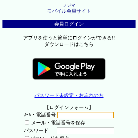
ノジマ
モバイル会員サイト
会員ログイン
アプリを使うと簡単にログインができる!!
ダウンロードはこちら
パスワード未設定・お忘れの方
【ログインフォーム】
ﾒｰﾙ・電話番号
メール・電話番号を保存
パスワード