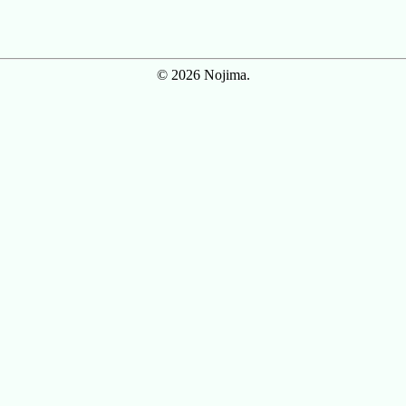
© 2026 Nojima.