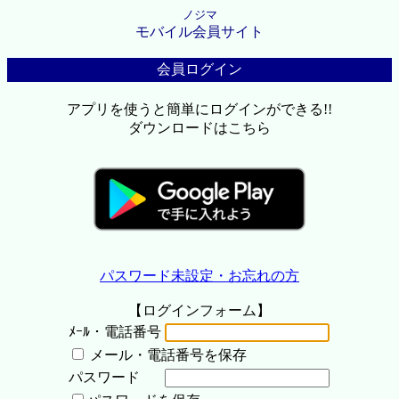
ノジマ
モバイル会員サイト
会員ログイン
アプリを使うと簡単にログインができる!!
ダウンロードはこちら
パスワード未設定・お忘れの方
【ログインフォーム】
ﾒｰﾙ・電話番号
メール・電話番号を保存
パスワード