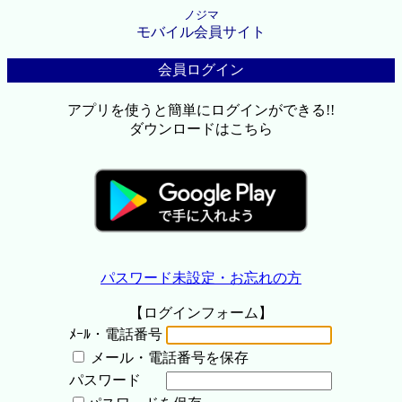
ノジマ
モバイル会員サイト
会員ログイン
アプリを使うと簡単にログインができる!!
ダウンロードはこちら
パスワード未設定・お忘れの方
【ログインフォーム】
ﾒｰﾙ・電話番号
メール・電話番号を保存
パスワード