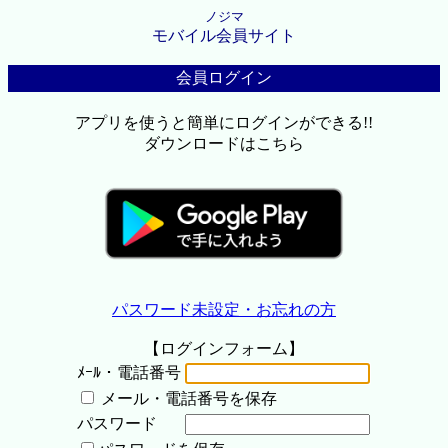
ノジマ
モバイル会員サイト
会員ログイン
アプリを使うと簡単にログインができる!!
ダウンロードはこちら
パスワード未設定・お忘れの方
【ログインフォーム】
ﾒｰﾙ・電話番号
メール・電話番号を保存
パスワード