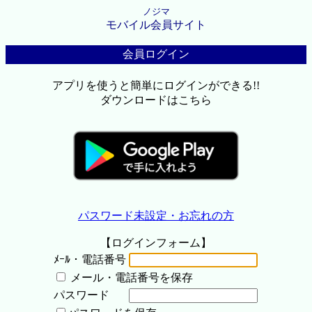
ノジマ
モバイル会員サイト
会員ログイン
アプリを使うと簡単にログインができる!!
ダウンロードはこちら
パスワード未設定・お忘れの方
【ログインフォーム】
ﾒｰﾙ・電話番号
メール・電話番号を保存
パスワード