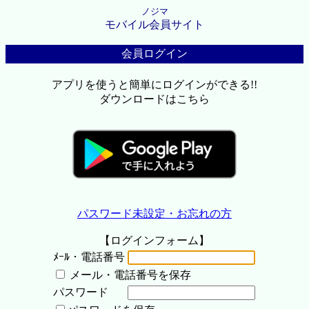
ノジマ
モバイル会員サイト
会員ログイン
アプリを使うと簡単にログインができる!!
ダウンロードはこちら
パスワード未設定・お忘れの方
【ログインフォーム】
ﾒｰﾙ・電話番号
メール・電話番号を保存
パスワード